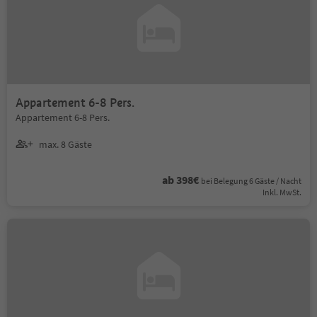
Appartement 6-8 Pers.
Appartement 6-8 Pers.
max. 8 Gäste
ab 398€
bei Belegung 6 Gäste / Nacht
Inkl. MwSt.