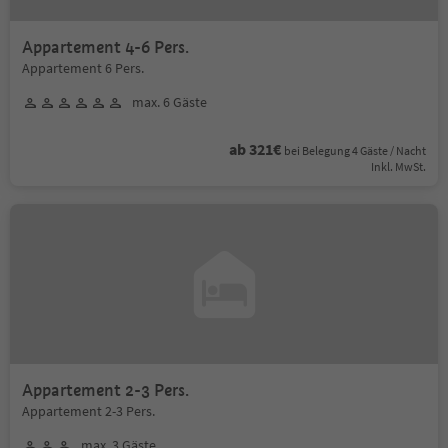
Appartement 4-6 Pers.
Appartement 6 Pers.
max. 6 Gäste
ab 321€
bei Belegung 4 Gäste / Nacht
Inkl. MwSt.
Appartement 2-3 Pers.
Appartement 2-3 Pers.
max. 3 Gäste