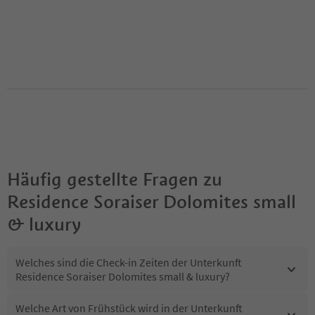
Häufig gestellte Fragen zu
Residence Soraiser Dolomites small
& luxury
Welches sind die Check-in Zeiten der Unterkunft
Residence Soraiser Dolomites small & luxury?
Welche Art von Frühstück wird in der Unterkunft