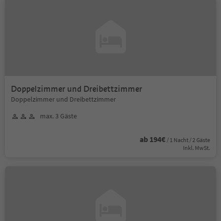
Doppelzimmer und Dreibettzimmer
Doppelzimmer und Dreibettzimmer
max. 3 Gäste
ab 194€
/ 1 Nacht / 2 Gäste
Inkl. MwSt.