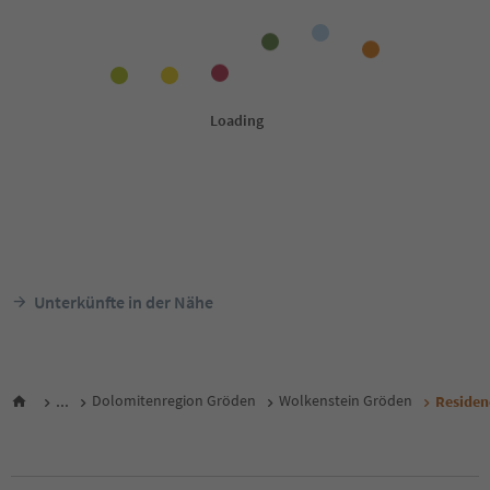
Unterkünfte in der Nähe
...
Dolomitenregion Gröden
Wolkenstein Gröden
Residen