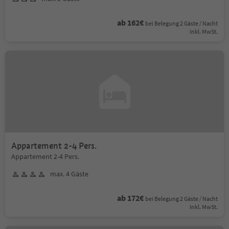
ab 162€
bei Belegung 2 Gäste / Nacht
Inkl. MwSt.
Appartement 2-4 Pers.
Appartement 2-4 Pers.
max. 4 Gäste
ab 172€
bei Belegung 2 Gäste / Nacht
Inkl. MwSt.