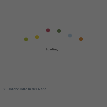
Unterkünfte in der Nähe