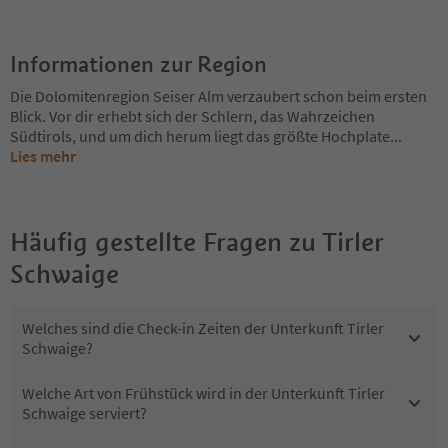
Informationen zur Region
Die Dolomitenregion Seiser Alm verzaubert schon beim ersten
Blick. Vor dir erhebt sich der Schlern, das Wahrzeichen
Südtirols, und um dich herum liegt das größte Hochplate
...
Lies mehr
Häufig gestellte Fragen zu
Tirler
Schwaige
Welches sind die Check-in Zeiten der Unterkunft Tirler
Schwaige?
Welche Art von Frühstück wird in der Unterkunft Tirler
Schwaige serviert?