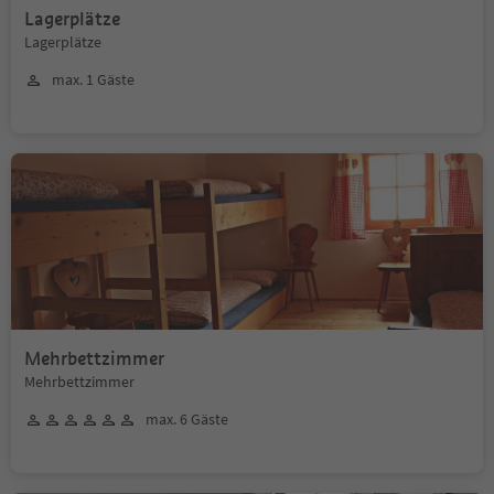
Lagerplätze
Lagerplätze
max. 1 Gäste
Mehrbettzimmer
Mehrbettzimmer
max. 6 Gäste