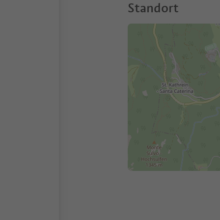
Standort