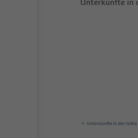
Unterkünfte in
Unterkünfte in der Nähe