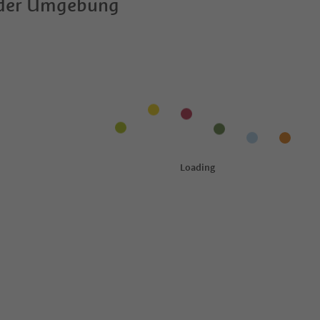
 der Umgebung