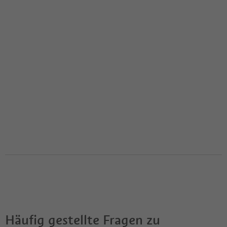
Häufig gestellte Fragen zu