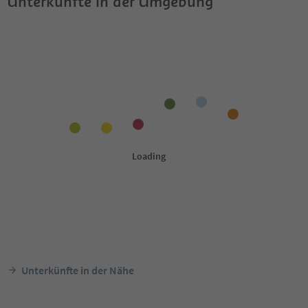
Unterkünfte in der Umgebung
Unterkünfte in der Nähe