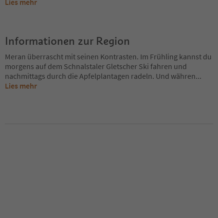
Lies mehr
Informationen zur Region
Meran überrascht mit seinen Kontrasten. Im Frühling kannst du
morgens auf dem Schnalstaler Gletscher Ski fahren und
nachmittags durch die Apfelplantagen radeln. Und währen
...
Lies mehr