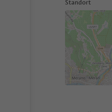
Standort