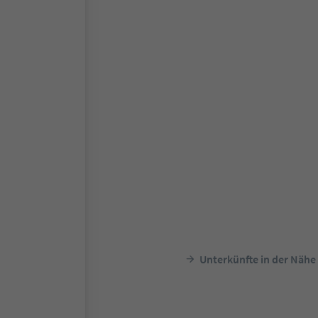
Unterkünfte in der Nähe