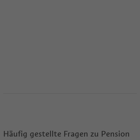
Häufig gestellte Fragen zu
Pension