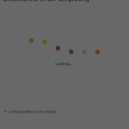
Unterkünfte in der Nähe