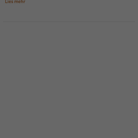
Lies mehr