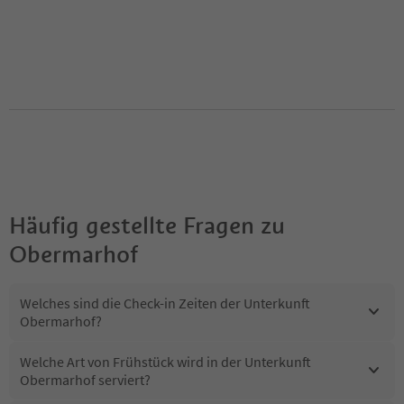
Häufig gestellte Fragen zu
Obermarhof
Welches sind die Check-in Zeiten der Unterkunft
Obermarhof?
Welche Art von Frühstück wird in der Unterkunft
Obermarhof serviert?