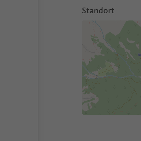
Standort