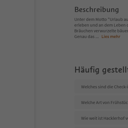
Beschreibung
Unter dem Motto "Urlaub au
erleben und an dem Leben de
Bräuchen verwurzelte bäuer
Genau das
...
Lies mehr
Häufig gestell
Welches sind die Check-
Welche Art von Frühstück
Wie weit ist Hacklerhof