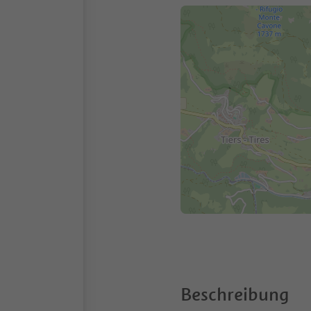
Beschreibung