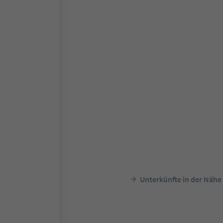
Unterkünfte in der Nähe