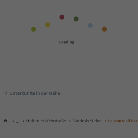
Unterkünfte in der Nähe
...
Südtiroler Weinstraße
Südtirols Süden
Le stanze di Sa