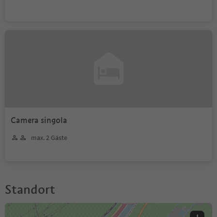
Camera singola
max. 2 Gäste
Standort