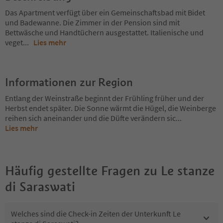
Das Apartment verfügt über ein Gemeinschaftsbad mit Bidet
und Badewanne. Die Zimmer in der Pension sind mit
Bettwäsche und Handtüchern ausgestattet. Italienische und
veget
...
Lies mehr
Informationen zur Region
Entlang der Weinstraße beginnt der Frühling früher und der
Herbst endet später. Die Sonne wärmt die Hügel, die Weinberge
reihen sich aneinander und die Düfte verändern sic
...
Lies mehr
Häufig gestellte Fragen zu
Le stanze
di Saraswati
Welches sind die Check-in Zeiten der Unterkunft Le