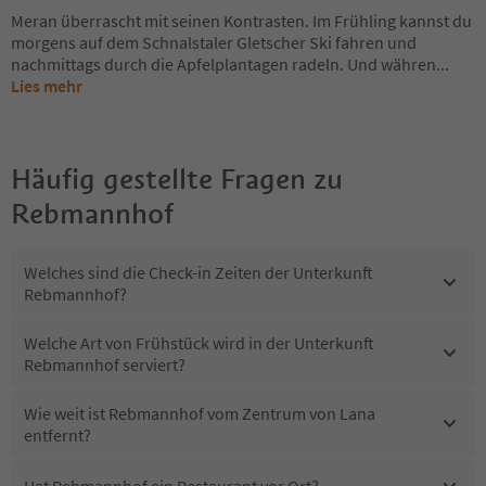
Meran überrascht mit seinen Kontrasten. Im Frühling kannst du
morgens auf dem Schnalstaler Gletscher Ski fahren und
nachmittags durch die Apfelplantagen radeln. Und währen
...
Lies mehr
Häufig gestellte Fragen zu
Rebmannhof
Welches sind die Check-in Zeiten der Unterkunft
Rebmannhof?
Welche Art von Frühstück wird in der Unterkunft
Rebmannhof serviert?
Wie weit ist Rebmannhof vom Zentrum von Lana
entfernt?