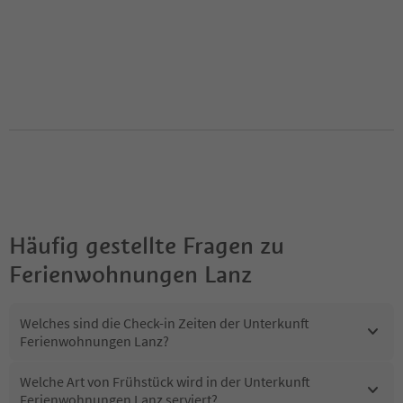
Häufig gestellte Fragen zu
Ferienwohnungen Lanz
Welches sind die Check-in Zeiten der Unterkunft
Ferienwohnungen Lanz?
Welche Art von Frühstück wird in der Unterkunft
Ferienwohnungen Lanz serviert?