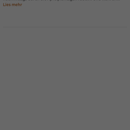
Lies mehr