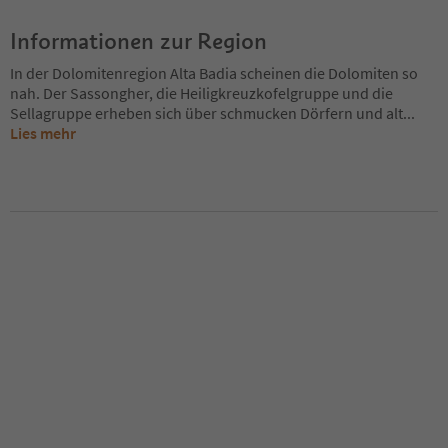
Informationen zur Region
In der Dolomitenregion Alta Badia scheinen die Dolomiten so
nah. Der Sassongher, die Heiligkreuzkofelgruppe und die
Sellagruppe erheben sich über schmucken Dörfern und alt
...
Lies mehr