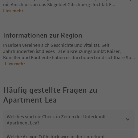
mit Anschluss an das Skigebiet Gitschberg-Jochtal. E
...
Lies mehr
Informationen zur Region
In Brixen vereinen sich Geschichte und Vitalität. Seit
Jahrhunderten ist dieses Tal ein Kreuzungspunkt: Kaiser,
Künstler und Kaufleute haben es durchquert und sichtbare Sp
...
Lies mehr
Häufig gestellte Fragen zu
Apartment Lea
Welches sind die Check-in Zeiten der Unterkunft
Apartment Lea?
Welche Art von Frühstück wird in der Unterkunft