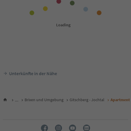
Unterkünfte in der Nähe
...
Brixen und Umgebung
Gitschberg - Jochtal
Apartment 