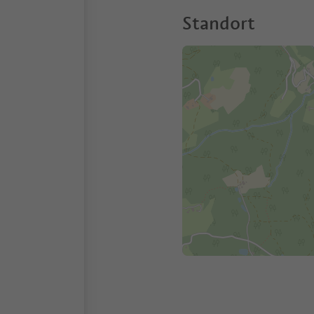
Standort