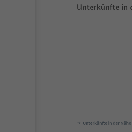
Unterkünfte in
Unterkünfte in der Nähe