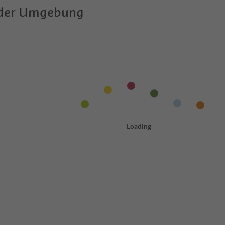
 der Umgebung