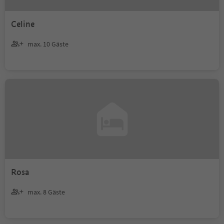
Celine
max. 10 Gäste
Rosa
max. 8 Gäste