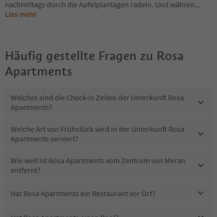
nachmittags durch die Apfelplantagen radeln. Und währen
...
Lies mehr
Häufig gestellte Fragen zu
Rosa
Apartments
Welches sind die Check-in Zeiten der Unterkunft Rosa
Apartments?
Welche Art von Frühstück wird in der Unterkunft Rosa
Apartments serviert?
Wie weit ist Rosa Apartments vom Zentrum von Meran
entfernt?
Hat Rosa Apartments ein Restaurant vor Ort?