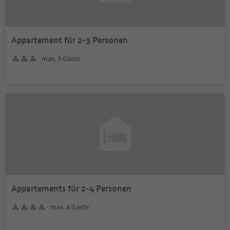
Appartement für 2-3 Personen
max. 3 Gäste
Appartements für 2-4 Personen
max. 4 Gäste