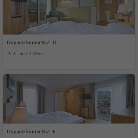
Doppelzimmer Kat. D
max. 2 Gäste
Doppelzimmer Kat. E