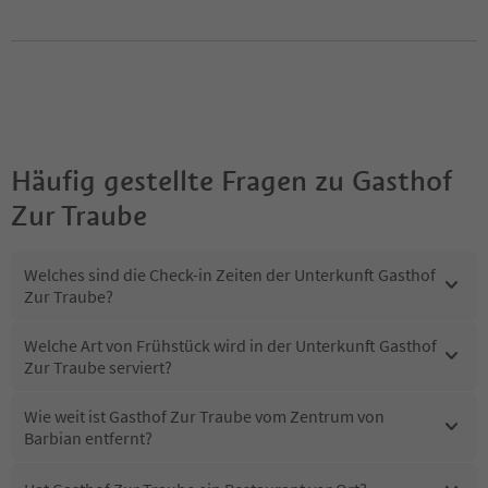
Häufig gestellte Fragen zu
Gasthof
Zur Traube
Welches sind die Check-in Zeiten der Unterkunft Gasthof
Zur Traube?
Welche Art von Frühstück wird in der Unterkunft Gasthof
Zur Traube serviert?
Wie weit ist Gasthof Zur Traube vom Zentrum von
Barbian entfernt?