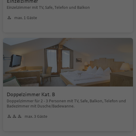
Einzelzimmer
Einzelzimmer mit TV, Safe, Telefon und Balkon
max. 1 Gäste
Doppelzimmer Kat. B
Doppelzimmer für 2 - 3 Personen mit TV, Safe, Balkon, Telefon und
Badezimmer mit Dusche/Badewanne.
max. 3 Gäste