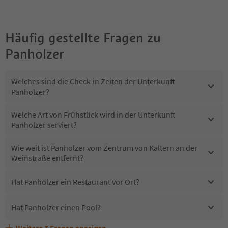
Häufig gestellte Fragen zu
Panholzer
Welches sind die Check-in Zeiten der Unterkunft
Panholzer?
Welche Art von Frühstück wird in der Unterkunft
Panholzer serviert?
Wie weit ist Panholzer vom Zentrum von Kaltern an der
Weinstraße entfernt?
Hat Panholzer ein Restaurant vor Ort?
Hat Panholzer einen Pool?
Weitere
3
Fragen anzeigen