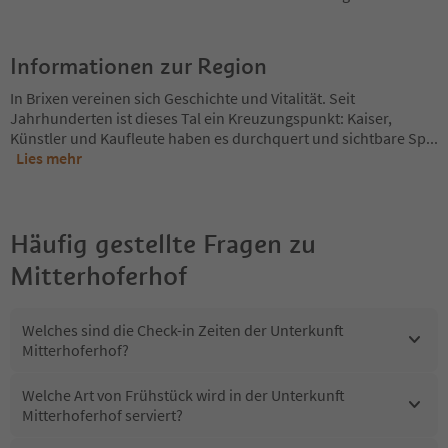
Informationen zur Region
In Brixen vereinen sich Geschichte und Vitalität. Seit
Jahrhunderten ist dieses Tal ein Kreuzungspunkt: Kaiser,
Künstler und Kaufleute haben es durchquert und sichtbare Sp
...
Lies mehr
Häufig gestellte Fragen zu
Mitterhoferhof
Welches sind die Check-in Zeiten der Unterkunft
Mitterhoferhof?
Welche Art von Frühstück wird in der Unterkunft
Mitterhoferhof serviert?