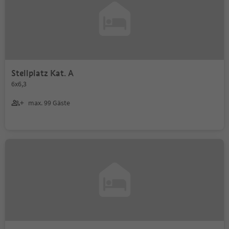
Stellplatz Kat. A
6x6,3
max. 99 Gäste