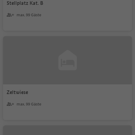
Stellplatz Kat. B
max. 99 Gäste
Zeltwiese
max. 99 Gäste