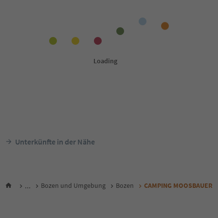
Unterkünfte in der Nähe
...
Bozen und Umgebung
Bozen
CAMPING MOOSBAUER