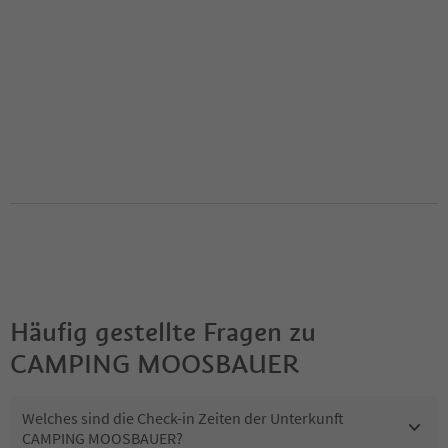
Häufig gestellte Fragen zu
CAMPING MOOSBAUER
Welches sind die Check-in Zeiten der Unterkunft
CAMPING MOOSBAUER?