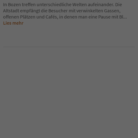
In Bozen treffen unterschiedliche Welten aufeinander. Die
Altstadt empfängt die Besucher mit verwinkelten Gassen,
offenen Plätzen und Cafés, in denen man eine Pause mit Bl
...
Lies mehr