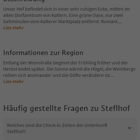
Unser Hof befindet sich in einer sehr ruhigen Ecke, mitten im
alten Dorfzentrum von Kaltern. Eine grüne Oase, nur zwei
Gehminuten vom Kalterer Marktplatz entfernt. Romant
...
Lies mehr
Informationen zur Region
Entlang der Weinstraße beginnt der Frühling früher und der
Herbst endet später. Die Sonne wärmt die Hügel, die Weinberge
reihen sich aneinander und die Düfte verändern sic
...
Lies mehr
Häufig gestellte Fragen zu
Steflhof
Welches sind die Check-in Zeiten der Unterkunft
Steflhof?