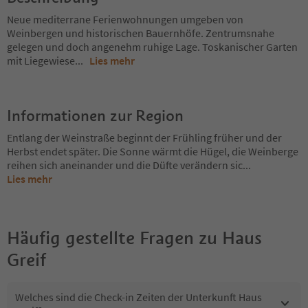
Neue mediterrane Ferienwohnungen umgeben von
Weinbergen und historischen Bauernhöfe. Zentrumsnahe
gelegen und doch angenehm ruhige Lage. Toskanischer Garten
mit Liegewiese
...
Lies mehr
Informationen zur Region
Entlang der Weinstraße beginnt der Frühling früher und der
Herbst endet später. Die Sonne wärmt die Hügel, die Weinberge
reihen sich aneinander und die Düfte verändern sic
...
Lies mehr
Häufig gestellte Fragen zu
Haus
Greif
Welches sind die Check-in Zeiten der Unterkunft Haus