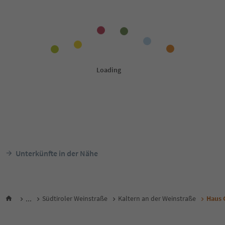
Unterkünfte in der Nähe
...
Südtiroler Weinstraße
Kaltern an der Weinstraße
Haus 