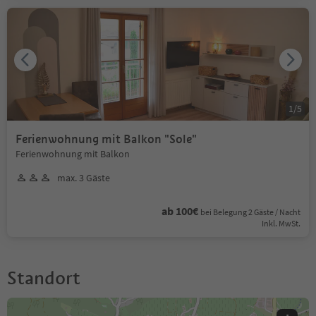
1
/
5
Ferienwohnung mit Balkon "Sole"
Ferienwohnung mit Balkon
max. 3 Gäste
ab 100€
bei Belegung 2 Gäste / Nacht
Inkl. MwSt.
Standort