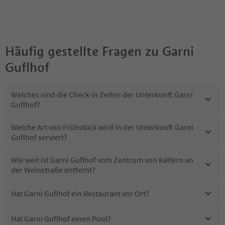
Häufig gestellte Fragen zu
Garni
Guflhof
Welches sind die Check-in Zeiten der Unterkunft Garni
Guflhof?
Welche Art von Frühstück wird in der Unterkunft Garni
Guflhof serviert?
Wie weit ist Garni Guflhof vom Zentrum von Kaltern an
der Weinstraße entfernt?
Hat Garni Guflhof ein Restaurant vor Ort?
Hat Garni Guflhof einen Pool?