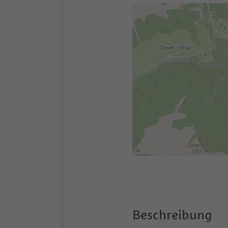
Beschreibung