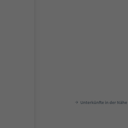
Unterkünfte in der Nähe