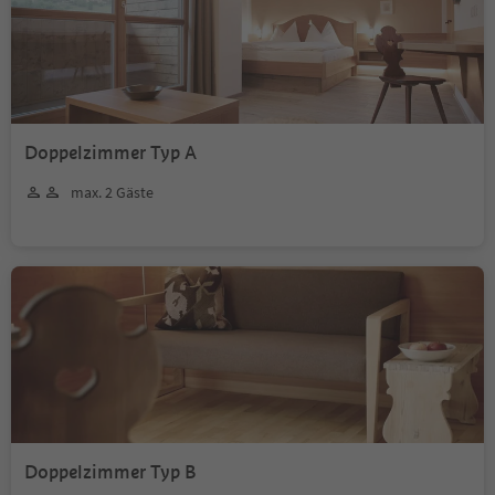
Doppelzimmer Typ A
max. 2 Gäste
Doppelzimmer Typ B