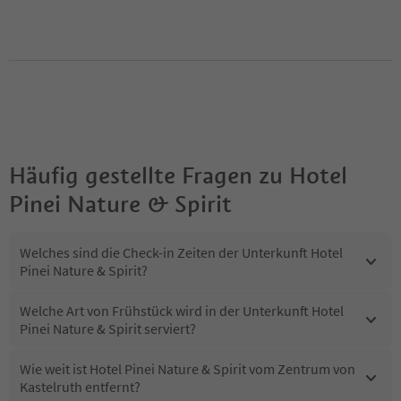
Häufig gestellte Fragen zu
Hotel
Pinei Nature & Spirit
Welches sind die Check-in Zeiten der Unterkunft Hotel
Pinei Nature & Spirit?
Welche Art von Frühstück wird in der Unterkunft Hotel
Pinei Nature & Spirit serviert?
Wie weit ist Hotel Pinei Nature & Spirit vom Zentrum von
Kastelruth entfernt?