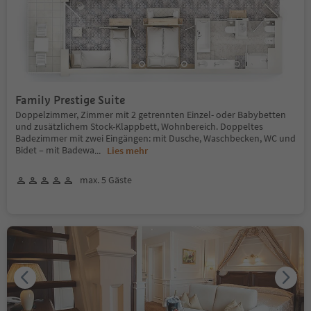
Family Prestige Suite
Doppelzimmer, Zimmer mit 2 getrennten Einzel- oder Babybetten
und zusätzlichem Stock-Klappbett, Wohnbereich. Doppeltes
Badezimmer mit zwei Eingängen: mit Dusche, Waschbecken, WC und
Bidet – mit Badewa
...
Lies mehr
max. 5 Gäste