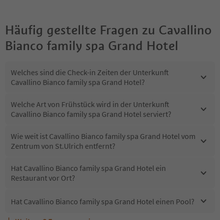
Häufig gestellte Fragen zu
Cavallino
Bianco family spa Grand Hotel
Welches sind die Check-in Zeiten der Unterkunft
Cavallino Bianco family spa Grand Hotel?
Welche Art von Frühstück wird in der Unterkunft
Cavallino Bianco family spa Grand Hotel serviert?
Wie weit ist Cavallino Bianco family spa Grand Hotel vom
Zentrum von St.Ulrich entfernt?
Hat Cavallino Bianco family spa Grand Hotel ein
Restaurant vor Ort?
Hat Cavallino Bianco family spa Grand Hotel einen Pool?