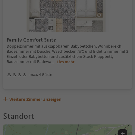
Family Comfort Suite
Doppelzimmer mit ausklappbarem Babybettchen, Wohnbereich,
Badezimmer mit Dusche, Waschbecken, WC und Bidet. Zimmer mit 2
Einzel- oder Babybetten und zusätzlichem Stock-Klappbett,
Badezimmer mit Badewa
...
Lies mehr
max. 4 Gäste
Weitere Zimmer anzeigen
Standort
+