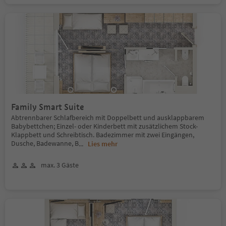
Family Smart Suite
Abtrennbarer Schlafbereich mit Doppelbett und ausklappbarem
Babybettchen; Einzel- oder Kinderbett mit zusätzlichem Stock-
Klappbett und Schreibtisch. Badezimmer mit zwei Eingängen,
Dusche, Badewanne, B
...
Lies mehr
max. 3 Gäste