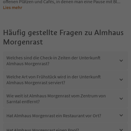
offenen Plätzen und Cafés, in denen man eine Pause mit Bl
...
Lies mehr
Häufig gestellte Fragen zu
Almhaus
Morgenrast
Welches sind die Check-in Zeiten der Unterkunft
Almhaus Morgenrast?
Welche Art von Frühstück wird in der Unterkunft
Almhaus Morgenrast serviert?
Wie weit ist Almhaus Morgenrast vom Zentrum von
Sarntal entfernt?
Hat Almhaus Morgenrast ein Restaurant vor Ort?
Hat Almhaus Morgenrast einen Pool?