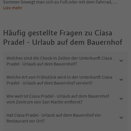
Sommer bewegt man sich zu Fuß oder mit dem Fahrrad,
...
Lies mehr
Häufig gestellte Fragen zu
Ciasa
Pradel - Urlaub auf dem Bauernhof
Welches sind die Check-in Zeiten der Unterkunft Ciasa
Pradel - Urlaub auf dem Bauernhof?
Welche Art von Frühstück wird in der Unterkunft Ciasa
Pradel - Urlaub auf dem Bauernhof serviert?
Wie weit ist Ciasa Pradel - Urlaub auf dem Bauernhof
vom Zentrum von San Martin entfernt?
Hat Ciasa Pradel - Urlaub auf dem Bauernhof ein
Restaurant vor Ort?