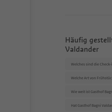
Häufig gestell
Valdander
Welches sind die Check-
Welche Art von Frühstück
Wie weit ist Gasthof Ba
Hat Gasthof Bagni Valda