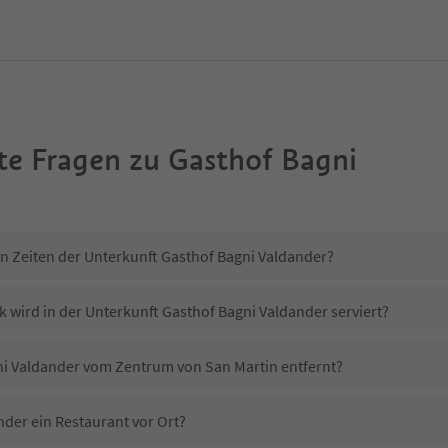
te Fragen zu
Gasthof Bagni
in Zeiten der Unterkunft Gasthof Bagni Valdander?
 wird in der Unterkunft Gasthof Bagni Valdander serviert?
gni Valdander vom Zentrum von San Martin entfernt?
nder ein Restaurant vor Ort?