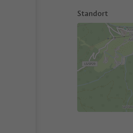
Standort