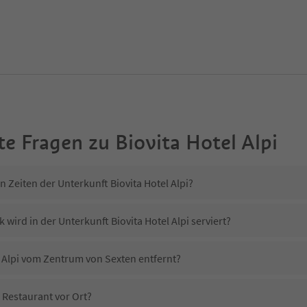
te Fragen zu
Biovita Hotel Alpi
n Zeiten der Unterkunft Biovita Hotel Alpi?
 wird in der Unterkunft Biovita Hotel Alpi serviert?
el Alpi vom Zentrum von Sexten entfernt?
n Restaurant vor Ort?