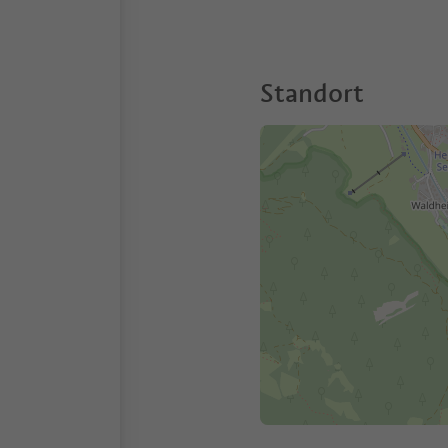
Standort