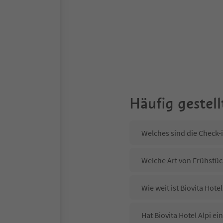
Häufig gestell
Welches sind die Check-i
Welche Art von Frühstück
Wie weit ist Biovita Hot
Hat Biovita Hotel Alpi ei