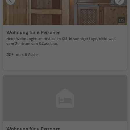
1
/
5
Wohnung für 6 Personen
Neue Wohnungen im rustikalen Stil, in sonniger Lage, nicht weit
vom Zentrum von S.Cassiano.
max. 8 Gäste
Wohnung für 4 Personen