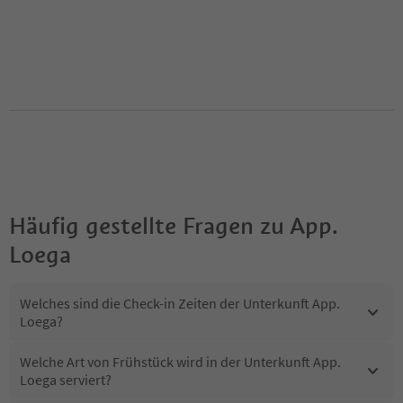
Häufig gestellte Fragen zu
App.
Loega
Welches sind die Check-in Zeiten der Unterkunft App.
Loega?
Welche Art von Frühstück wird in der Unterkunft App.
Loega serviert?