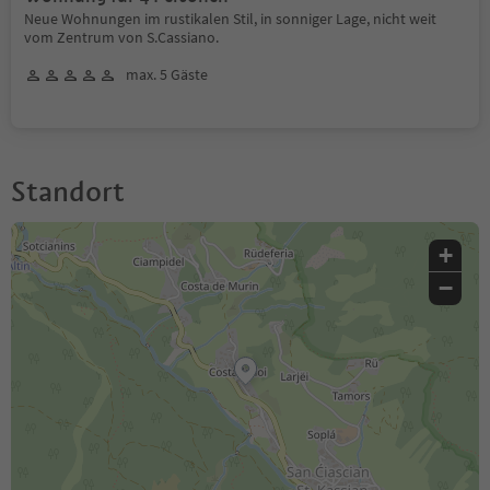
Neue Wohnungen im rustikalen Stil, in sonniger Lage, nicht weit
vom Zentrum von S.Cassiano.
max. 5 Gäste
Standort
+
−