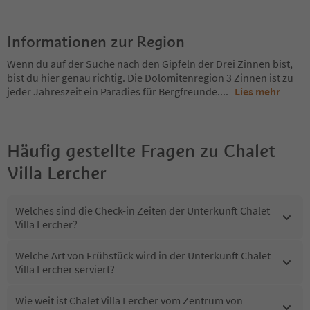
Informationen zur Region
Wenn du auf der Suche nach den Gipfeln der Drei Zinnen bist,
bist du hier genau richtig. Die Dolomitenregion 3 Zinnen ist zu
jeder Jahreszeit ein Paradies für Bergfreunde.
...
Lies mehr
Häufig gestellte Fragen zu
Chalet
Villa Lercher
Welches sind die Check-in Zeiten der Unterkunft Chalet
Villa Lercher?
Welche Art von Frühstück wird in der Unterkunft Chalet
Villa Lercher serviert?
Wie weit ist Chalet Villa Lercher vom Zentrum von