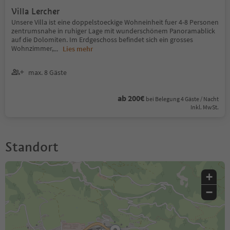
Villa Lercher
Unsere Villa ist eine doppelstoeckige Wohneinheit fuer 4-8 Personen
zentrumsnahe in ruhiger Lage mit wunderschönem Panoramablick
auf die Dolomiten. Im Erdgeschoss befindet sich ein grosses
Wohnzimmer,
...
Lies mehr
max. 8 Gäste
ab 200€
bei Belegung 4 Gäste / Nacht
Inkl. MwSt.
Standort
+
−