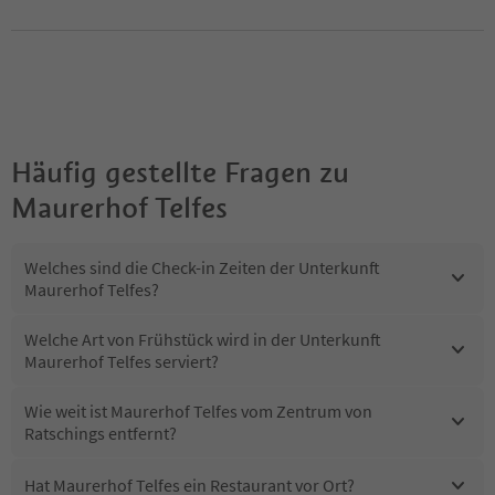
Häufig gestellte Fragen zu
Maurerhof Telfes
Welches sind die Check-in Zeiten der Unterkunft
Maurerhof Telfes?
Welche Art von Frühstück wird in der Unterkunft
Maurerhof Telfes serviert?
Wie weit ist Maurerhof Telfes vom Zentrum von
Ratschings entfernt?
Hat Maurerhof Telfes ein Restaurant vor Ort?