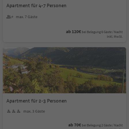
Apartment für 4-7 Personen
max. 7 Gäste
ab 120€
bei Belegung 6 Gäste / Nacht
Inkl. MwSt.
Apartment für 2-3 Personen
max. 3 Gäste
ab 70€
bei Belegung 2 Gäste / Nacht