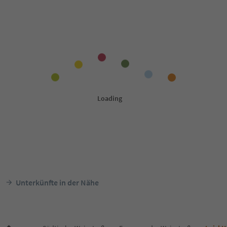
Unterkünfte in der Nähe