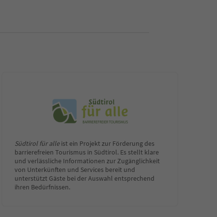
Südtirol für alle
ist ein Projekt zur Förderung des
barrierefreien Tourismus in Südtirol. Es stellt klare
und verlässliche Informationen zur Zugänglichkeit
von Unterkünften und Services bereit und
unterstützt Gäste bei der Auswahl entsprechend
ihren Bedürfnissen.