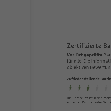
Zertifizierte Ba
Vor Ort geprüfte
Barr
für alle. Die Inform
objektiven Bewertun
Zufriedenstellende Barrie
Die Unterkunft ist in den mei
einzelnen Räumen oder Servi