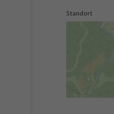
Standort