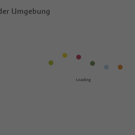
 der Umgebung