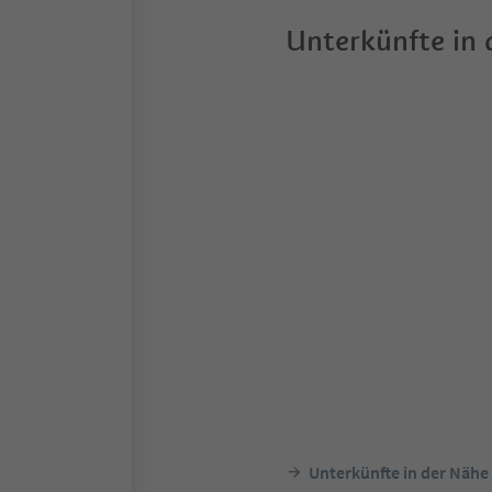
Unterkünfte in
Unterkünfte in der Nähe