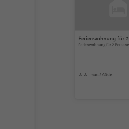
Ferienwohnung für 2
Ferienwohnung für 2 Person
max. 2 Gäste