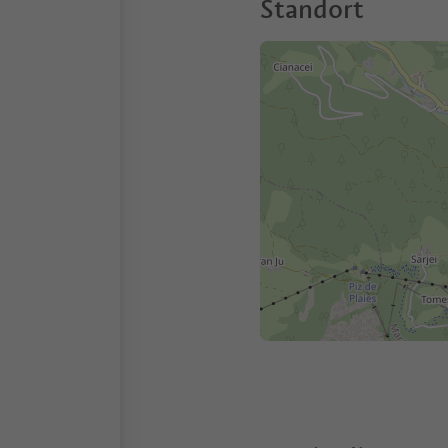
Standort