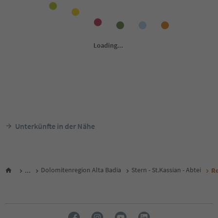
Unterkünfte in der Nähe
...
Dolomitenregion Alta Badia
Stern - St.Kassian - Abtei
Re