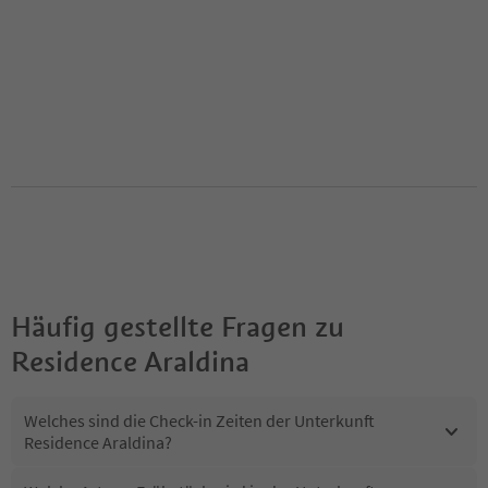
Häufig gestellte Fragen zu
Residence Araldina
Welches sind die Check-in Zeiten der Unterkunft
Residence Araldina?