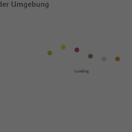
 der Umgebung