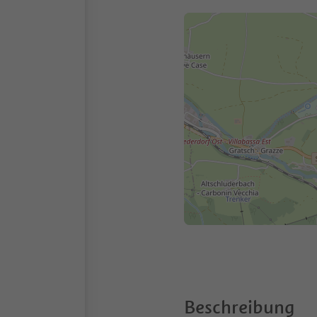
Beschreibung