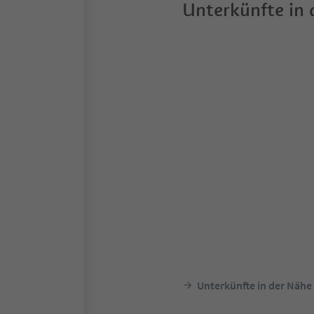
Unterkünfte in
Unterkünfte in der Nähe