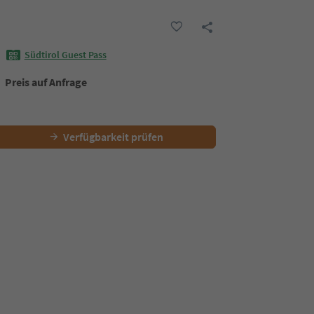
Südtirol Guest Pass
Preis auf Anfrage
Verfügbarkeit prüfen