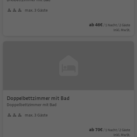
max. 3 Gäste
ab 46€
/ 1 Nacht / 2 Gäste
Inkl. MwSt.
Doppelbettzimmer mit Bad
Doppelbettzimmer mit Bad
max. 3 Gäste
ab 70€
/ 1 Nacht / 2 Gäste
Inkl. MwSt.