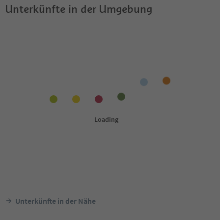
Unterkünfte in der Umgebung
Unterkünfte in der Nähe