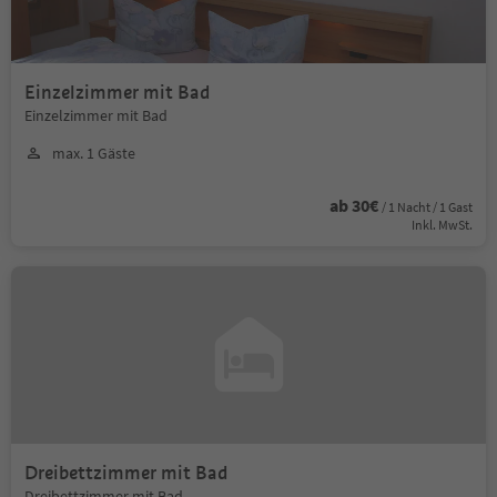
Einzelzimmer mit Bad
Einzelzimmer mit Bad
max. 1 Gäste
ab 30€
/ 1 Nacht / 1 Gast
Inkl. MwSt.
Dreibettzimmer mit Bad
Dreibettzimmer mit Bad