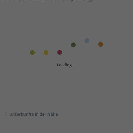
Unterkünfte in der Nähe