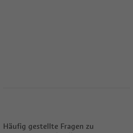
Häufig gestellte Fragen zu