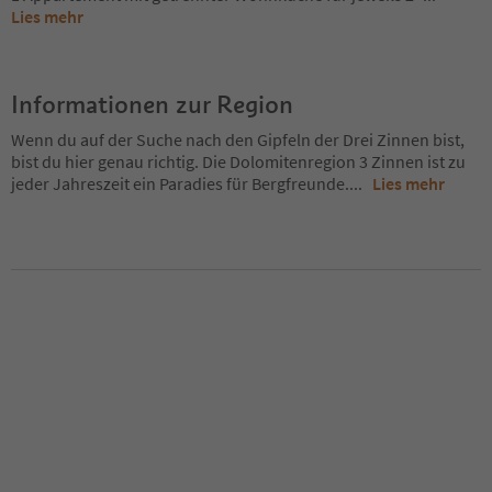
Lies mehr
Informationen zur Region
Wenn du auf der Suche nach den Gipfeln der Drei Zinnen bist,
bist du hier genau richtig. Die Dolomitenregion 3 Zinnen ist zu
jeder Jahreszeit ein Paradies für Bergfreunde.
...
Lies mehr