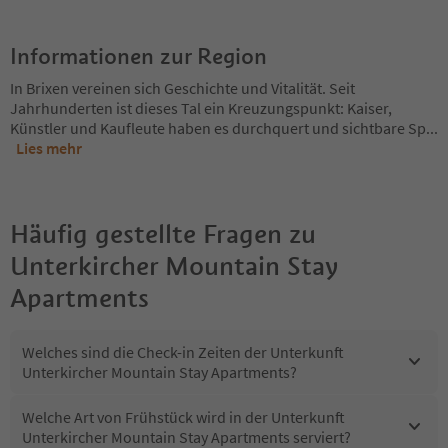
Informationen zur Region
In Brixen vereinen sich Geschichte und Vitalität. Seit
Jahrhunderten ist dieses Tal ein Kreuzungspunkt: Kaiser,
Künstler und Kaufleute haben es durchquert und sichtbare Sp
...
Lies mehr
Häufig gestellte Fragen zu
Unterkircher Mountain Stay
Apartments
Welches sind die Check-in Zeiten der Unterkunft
Unterkircher Mountain Stay Apartments?
Welche Art von Frühstück wird in der Unterkunft
Unterkircher Mountain Stay Apartments serviert?