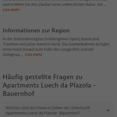
und erleben Sie den Zauber einer unberührten Natur. Sie
...
Lies mehr
Informationen zur Region
In der Dolomitenregion Grödengehen Sport, Kunst und
Tradition seit jeher Hand in Hand. Die Gondelbahnen bringen
einen hoch hinauf zum Fuße des Langkofels und der
Sellagrup
...
Lies mehr
Häufig gestellte Fragen zu
Apartments Luech da Plazola -
Bauernhof
Welches sind die Check-in Zeiten der Unterkunft
Apartments Luech da Plazola - Bauernhof?