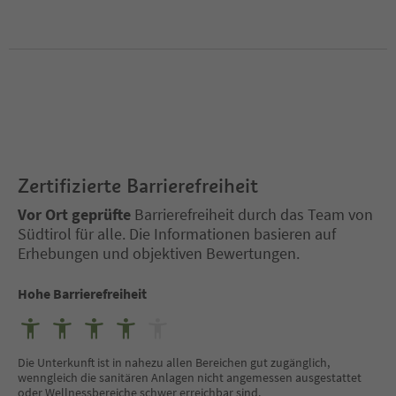
Zertifizierte Barrierefreiheit
Vor Ort geprüfte
Barrierefreiheit durch das Team von
Südtirol für alle. Die Informationen basieren auf
Erhebungen und objektiven Bewertungen.
Hohe Barrierefreiheit
Die Unterkunft ist in nahezu allen Bereichen gut zugänglich,
wenngleich die sanitären Anlagen nicht angemessen ausgestattet
oder Wellnessbereiche schwer erreichbar sind.