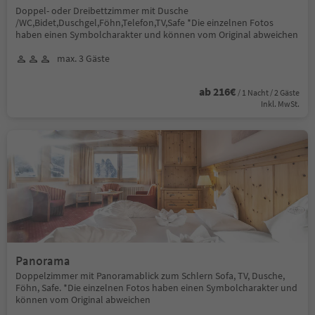
Doppel- oder Dreibettzimmer mit Dusche
/WC,Bidet,Duschgel,Föhn,Telefon,TV,Safe *Die einzelnen Fotos
haben einen Symbolcharakter und können vom Original abweichen
max. 3 Gäste
ab 216€
/ 1 Nacht / 2 Gäste
Inkl. MwSt.
Panorama
Doppelzimmer mit Panoramablick zum Schlern Sofa, TV, Dusche,
Föhn, Safe. *Die einzelnen Fotos haben einen Symbolcharakter und
können vom Original abweichen