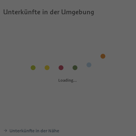
Unterkünfte in der Umgebung
Unterkünfte in der Nähe