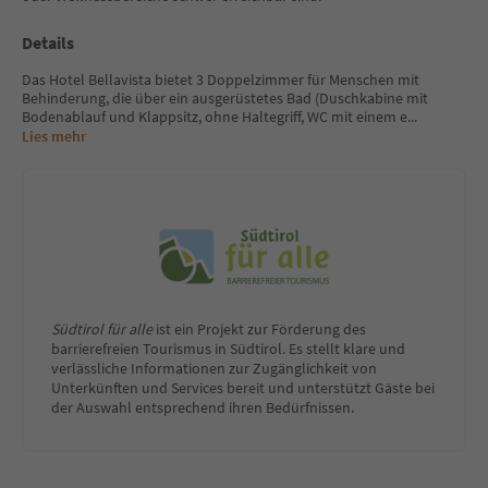
Details
Das Hotel Bellavista bietet 3 Doppelzimmer für Menschen mit
Behinderung, die über ein ausgerüstetes Bad (Duschkabine mit
Bodenablauf und Klappsitz, ohne Haltegriff, WC mit einem e
...
Lies mehr
Südtirol für alle
ist ein Projekt zur Förderung des
barrierefreien Tourismus in Südtirol. Es stellt klare und
verlässliche Informationen zur Zugänglichkeit von
Unterkünften und Services bereit und unterstützt Gäste bei
der Auswahl entsprechend ihren Bedürfnissen.