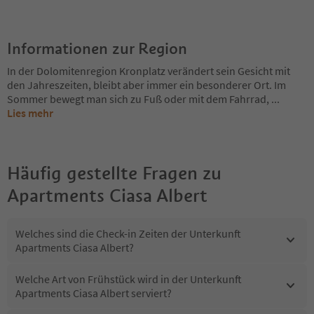
Informationen zur Region
In der Dolomitenregion Kronplatz verändert sein Gesicht mit
den Jahreszeiten, bleibt aber immer ein besonderer Ort. Im
Sommer bewegt man sich zu Fuß oder mit dem Fahrrad,
...
Lies mehr
Häufig gestellte Fragen zu
Apartments Ciasa Albert
Welches sind die Check-in Zeiten der Unterkunft
Apartments Ciasa Albert?
Welche Art von Frühstück wird in der Unterkunft
Apartments Ciasa Albert serviert?