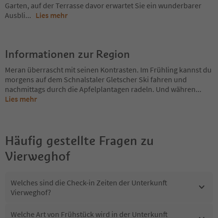
Garten, auf der Terrasse davor erwartet Sie ein wunderbarer
Ausbli
...
Lies mehr
Informationen zur Region
Meran überrascht mit seinen Kontrasten. Im Frühling kannst du
morgens auf dem Schnalstaler Gletscher Ski fahren und
nachmittags durch die Apfelplantagen radeln. Und währen
...
Lies mehr
Häufig gestellte Fragen zu
Vierweghof
Welches sind die Check-in Zeiten der Unterkunft
Vierweghof?
Welche Art von Frühstück wird in der Unterkunft