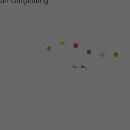
 der Umgebung